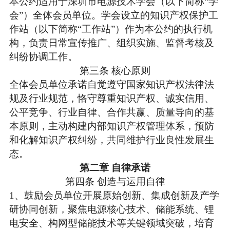
本公约适用于深圳市电源技术学会（以下简称
“学
会”）全体会员单位。学会设立的知识产权保护工
作站（以下简称“工作站”）作为本公约的执行机
构，负责日常宣传推广、组织实施、监督考核及
纠纷协调工作。​
第三条
核心原则
全体会员单位承诺自觉遵守国家知识产权法律法
规及行业规范，恪守尊重知识产权、诚实信用、
公平竞争、行业自律、合作共赢、质量导向的基
本原则，主动构建内部知识产权管理体系，预防
和化解知识产权纠纷，共同维护行业良性发展生
态。
第二章
自律承诺
第四条
创造与运用自律
1、
鼓励会员单位开展原始创新、集成创新及产学
研协同创新，聚焦电源核心技术、储能系统、锂
电安全、构网型储能技术等关键领域突破，培育