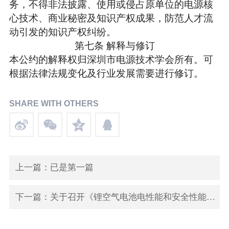
务，不得非法披露、使用或侵占原单位的电源核
心技术、商业秘密及知识产权成果，防范人才流
动引发的知识产权纠纷。
第
七
条
解释与修订
本公约的解释权归
深圳市电源技术学会
所有。可
根据法律法规变化及行业发展需要进行修订
。
SHARE WITH OTHERS
上一篇：已是第一篇
下一篇：关于召开《锂空气电池电性能和安全性能要求及测试方法》标准审查会的通知