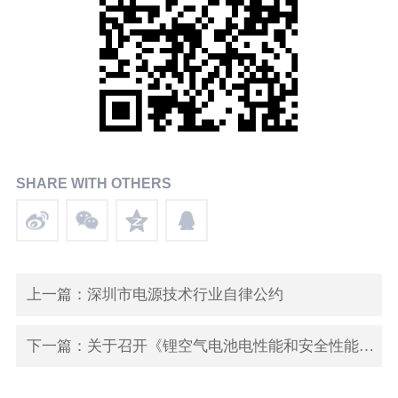
SHARE WITH OTHERS
上一篇：深圳市电源技术行业自律公约
下一篇：关于召开《锂空气电池电性能和安全性能要求及测试方法》标准审查会的通知