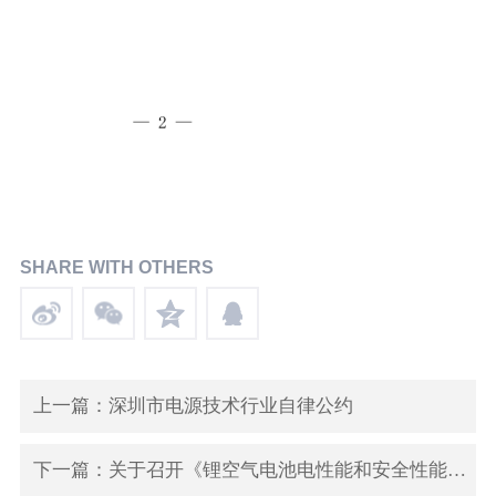
SHARE WITH OTHERS
上一篇：深圳市电源技术行业自律公约
下一篇：关于召开《锂空气电池电性能和安全性能要求及测试方法》标准审查会的通知